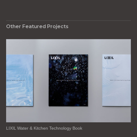
Other Featured Projects
LIXIL Water & Kitchen Technology Book