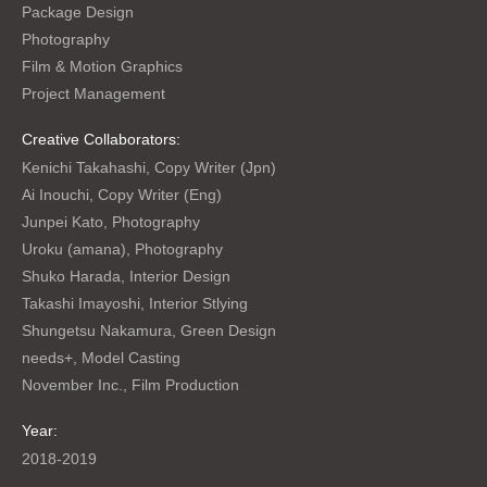
Package Design
Photography
Film & Motion Graphics
Project Management
Creative Collaborators:
Kenichi Takahashi, Copy Writer (Jpn)
Ai Inouchi, Copy Writer (Eng)
Junpei Kato, Photography
Uroku (amana), Photography
Shuko Harada, Interior Design
Takashi Imayoshi, Interior Stlying
Shungetsu Nakamura, Green Design
needs+, Model Casting
November Inc., Film Production
Year:
2018-2019