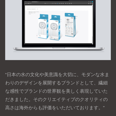
“日本の水の文化や美意識を大切に、モダンな水ま
わりのデザインを展開するブランドとして、繊細
な感性でブランドの世界観を美しく表現していた
だきました。そのクリエイティブのクオリティの
高さは海外からも評価をいただいております。”