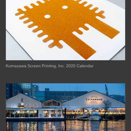
Kumazawa Screen Printing, Inc. 2020 Calendar