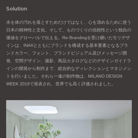
Solution
水を体の汚れを落とすためだけではなく、心を清めるために使う
日本の精神性と文化、そして、ものづくりの信頼性という独自の
価値をグローバルで伝える。Re-Brandingを受け継いだモリデザ
インは、INAXとともにブランドを構成する基本要素となるブラ
ンドカラー、フォント、ブランドビジュアル及びメッセージ開
発、空間デザイン、撮影、商品カタログなどのデザインガイドラ
インの開発から制作まで、総合的なディレクションとマネジメン
トを行いました。それら一連の制作物は、MILANO DESIGN
WEEK 2019で発表され、世界でも高く評価されました。