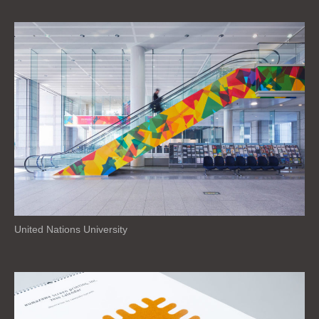
United Nations University