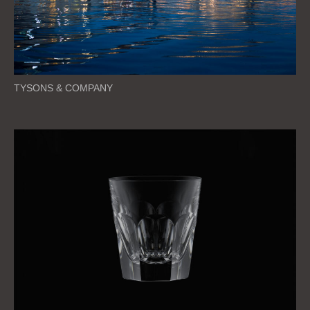
TYSONS & COMPANY